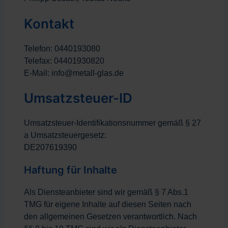
Kontakt
Telefon: 0440193080
Telefax: 04401930820
E-Mail: info@metall-glas.de
Umsatzsteuer-ID
Umsatzsteuer-Identifikationsnummer gemäß § 27
a Umsatzsteuergesetz:
DE207619390
Haftung für Inhalte
Als Diensteanbieter sind wir gemäß § 7 Abs.1
TMG für eigene Inhalte auf diesen Seiten nach
den allgemeinen Gesetzen verantwortlich. Nach