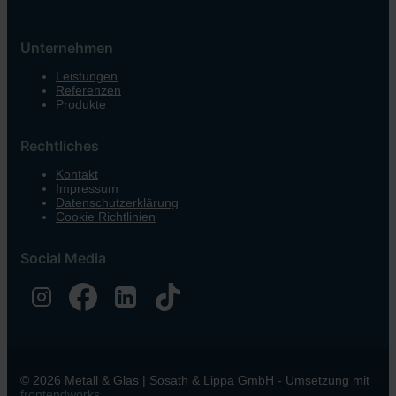
Unternehmen
Leistungen
Referenzen
Produkte
Rechtliches
Kontakt
Impressum
Datenschutzerklärung
Cookie Richtlinien
Social Media
© 2026 Metall & Glas | Sosath & Lippa GmbH - Umsetzung mit
frontendworks