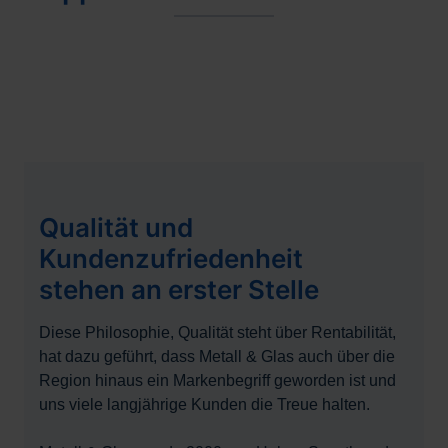
Qualität und
Kundenzufriedenheit
stehen an erster Stelle
Diese Philosophie, Qualität steht über Rentabilität,
hat dazu geführt, dass Metall & Glas auch über die
Region hinaus ein Markenbegriff geworden ist und
uns viele langjährige Kunden die Treue halten.