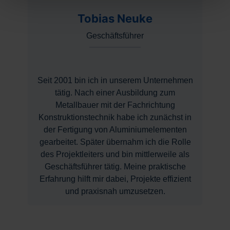
Tobias Neuke
Geschäftsführer
Seit 2001 bin ich in unserem Unternehmen
tätig. Nach einer Ausbildung zum
Metallbauer mit der Fachrichtung
Konstruktionstechnik habe ich zunächst in
der Fertigung von Aluminiumelementen
gearbeitet. Später übernahm ich die Rolle
des Projektleiters und bin mittlerweile als
Geschäftsführer tätig. Meine praktische
Erfahrung hilft mir dabei, Projekte effizient
und praxisnah umzusetzen.